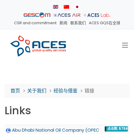
CSR and commitment
新闻
联系我们
ACES GQS在全球
首页
关于我们
经验与借鉴
链接
Links
点击数: 5756
Abu Dhabi National Oil Company (OPEC