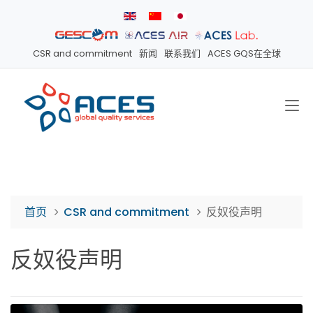
CSR and commitment
新闻
联系我们
ACES GQS在全球
首页
CSR and commitment
反奴役声明
反奴役声明